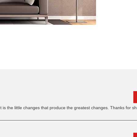
 It is the little changes that produce the greatest changes. Thanks for sh