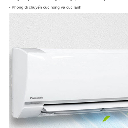
- Không di chuyển cục nóng và cục lạnh.