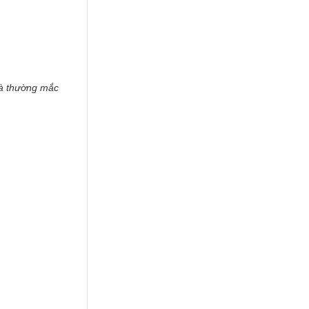
hà thường mắc