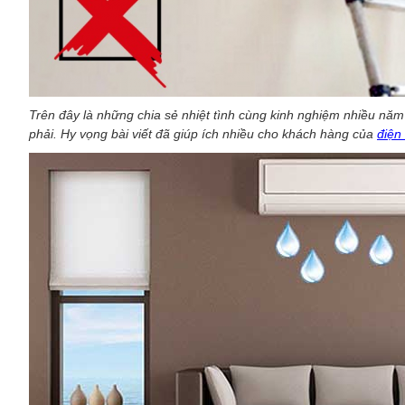
Trên đây là những chia sẻ nhiệt tình cùng kinh nghiệm nhiều nă
phải. Hy vọng bài viết đã giúp ích nhiều cho khách hàng của
điện