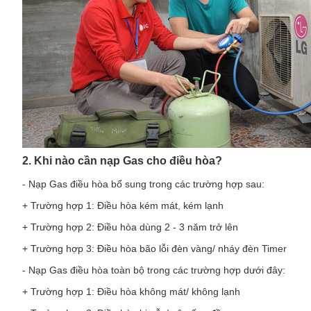
2. Khi nào cần nạp Gas cho điều hòa?
- Nạp Gas điều hòa bổ sung trong các trường hợp sau:
+ Trường hợp 1: Điều hòa kém mát, kém lạnh
+ Trường hợp 2: Điều hòa dùng 2 - 3 năm trở lên
+ Trường hợp 3: Điều hòa bão lỗi đèn vàng/ nháy đèn Timer
- Nạp Gas điều hòa toàn bộ trong các trường hợp dưới đây:
+ Trường hợp 1: Điều hòa không mát/ không lạnh