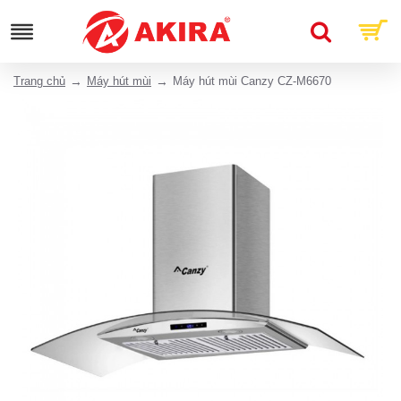
Trang chủ
Máy hút mùi
Máy hút mùi Canzy CZ-M6670