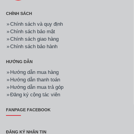
CHÍNH SÁCH
Chính sách và quy định
Chính sách bảo mật
Chính sách giao hàng
Chính sách bảo hành
HƯỚNG DẪN
Hướng dẫn mua hàng
Hướng dẫn thanh toán
Hướng dẫn mua trả góp
Đăng ký cộng tác viên
FANPAGE FACEBOOK
ĐĂNG KÝ NHẬN TIN