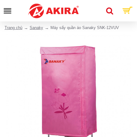
Trang chủ
Sanaky
Máy sấy quần áo Sanaky SNK-12VUV