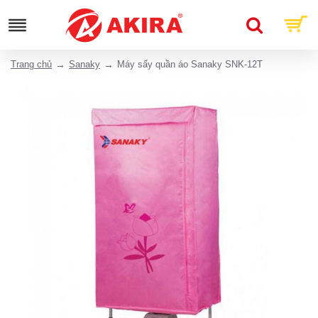
Trang chủ
Sanaky
Máy sấy quần áo Sanaky SNK-12T