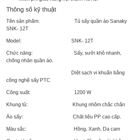
Thông số kỹ thuật
Tên sản phẩm: Tủ sấy quần áo Sanaky
SNK- 12T
Model: SNK- 12T
Chức năng: Sấy, sưởi khô nhanh,
chống nhăn quần áo.
Diệt sạch vi khuẩn bằng
công nghệ sấy PTC
Công suất: 1200 W
Khung tủ: Khung nhôm chắc chắn
Áo sấy: Chất liệu PP cao cấp.
Màu sắc: Hồng, Xanh, Da cam