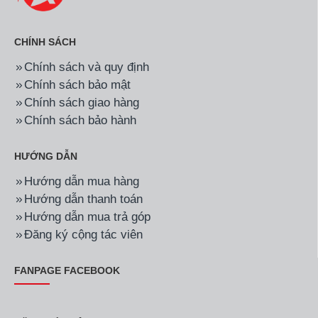
CHÍNH SÁCH
Chính sách và quy định
Chính sách bảo mật
Chính sách giao hàng
Chính sách bảo hành
HƯỚNG DẪN
Hướng dẫn mua hàng
Hướng dẫn thanh toán
Hướng dẫn mua trả góp
Đăng ký cộng tác viên
FANPAGE FACEBOOK