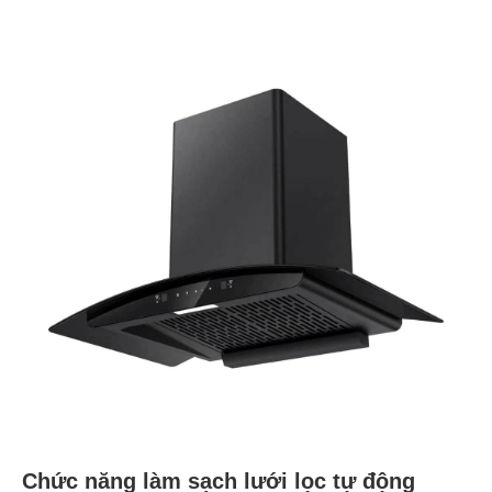
Chức năng làm sạch lưới lọc tự động