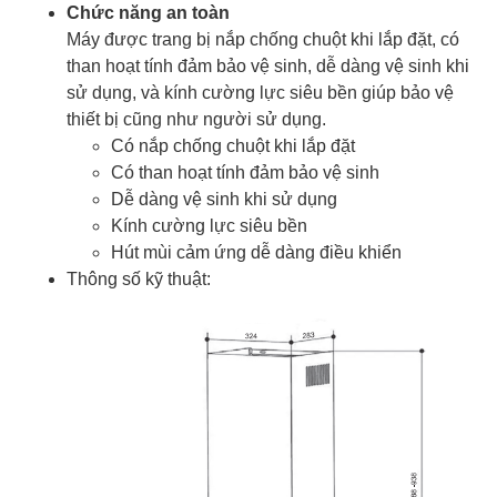
Chức năng an toàn
Máy được trang bị nắp chống chuột khi lắp đặt, có
than hoạt tính đảm bảo vệ sinh, dễ dàng vệ sinh khi
sử dụng, và kính cường lực siêu bền giúp bảo vệ
thiết bị cũng như người sử dụng.
Có nắp chống chuột khi lắp đặt
Có than hoạt tính đảm bảo vệ sinh
Dễ dàng vệ sinh khi sử dụng
Kính cường lực siêu bền
Hút mùi cảm ứng dễ dàng điều khiển
Thông số kỹ thuật: