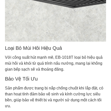
Loại Bỏ Mùi Hôi Hiệu Quả
Với công suất hút mạnh mẽ, EB-1018T loại bỏ hiệu quả
mùi hôi và khói từ quá trình nấu nướng, mang lại không
gian bếp sạch sẽ và thoáng đãng.
Bảo Vệ Tối Ưu
Sản phẩm được trang bị nắp chống chuột khi lắp đặt, có
than hoạt tính đảm bảo vệ sinh và kính cường lực siêu
bền, giúp bảo vệ thiết bị và người sử dụng một cách tối
ưu.