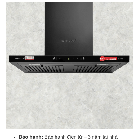
Bảo hành:
Bảo hành điện tử – 3 năm tại nhà