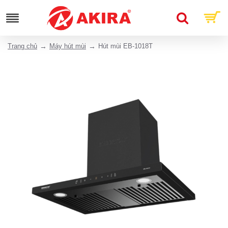
Trang chủ
Máy hút mùi
Hút mùi EB-1018T