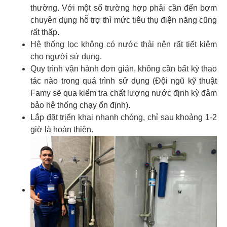
thường. Với một số trường hợp phải cần đến bơm
chuyên dụng hỗ trợ thì mức tiêu thụ điện năng cũng
rất thấp.
Hệ thống lọc không có nước thải nên rất tiết kiệm
cho người sử dụng.
Quy trình vận hành đơn giản, không cần bất kỳ thao
tác nào trong quá trình sử dụng (Đội ngũ kỹ thuật
Famy sẽ qua kiểm tra chất lượng nước định kỳ đảm
bảo hệ thống chạy ổn định).
Lắp đặt triển khai nhanh chóng, chỉ sau khoảng 1-2
giờ là hoàn thiện.