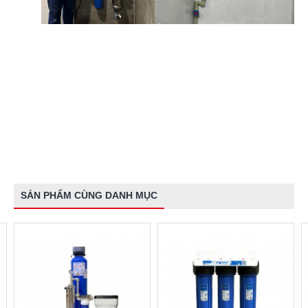
SẢN PHẨM CÙNG DANH MỤC