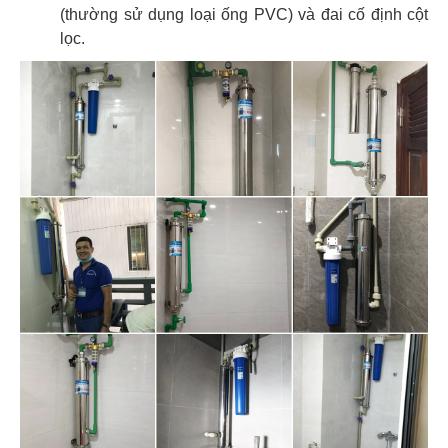
(thường sử dụng loại ống PVC) và đai cố định cột
lọc.