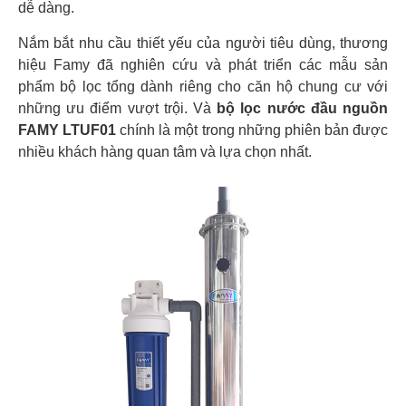
dễ dàng.
Nắm bắt nhu cầu thiết yếu của người tiêu dùng, thương
hiệu Famy đã nghiên cứu và phát triển các mẫu sản
phẩm bộ lọc tổng dành riêng cho căn hộ chung cư với
những ưu điểm vượt trội. Và
bộ lọc nước đầu nguồn
FAMY LTUF01
chính là một trong những phiên bản được
nhiều khách hàng quan tâm và lựa chọn nhất.