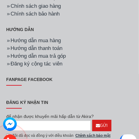
Chính sách giao hàng
Chính sách bảo hành
HƯỚNG DẪN
Hướng dẫn mua hàng
Hướng dẫn thanh toán
Hướng dẫn mua trả góp
Đăng ký cộng tác viên
FANPAGE FACEBOOK
ĐĂNG KÝ NHẬN TIN
để nhận được khuyến mãi hấp dẫn từ Akira?
GỬI
Tôi đã đọc và đồng ý với điều khoản
Chính sách bảo mật