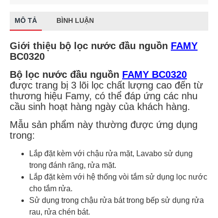
MÔ TẢ
BÌNH LUẬN
Giới thiệu bộ lọc nước đầu nguồn
FAMY
BC0320
Bộ lọc nước đầu nguồn
FAMY BC0320
được trang bị 3 lõi lọc chất lượng cao đến từ
thương hiệu Famy, có thể đáp ứng các nhu
cầu sinh hoạt hàng ngày của khách hàng.
Mẫu sản phẩm này thường được ứng dụng
trong:
Lắp đặt kèm với chậu rửa mặt, Lavabo sử dụng
trong đánh răng, rửa mặt.
Lắp đặt kèm với hệ thống vòi tắm sử dụng lọc nước
cho tắm rửa.
Sử dụng trong chậu rửa bát trong bếp sử dụng rửa
rau, rửa chén bát.