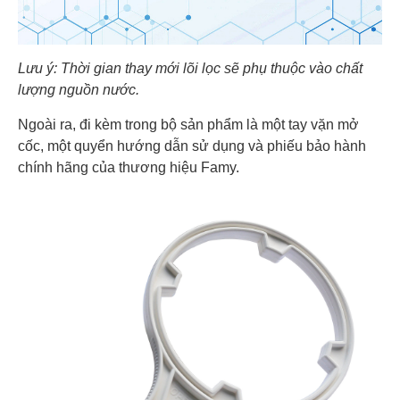
Lưu ý: Thời gian thay mới lõi lọc sẽ phụ thuộc vào chất
lượng nguồn nước.
Ngoài ra, đi kèm trong bộ sản phẩm là một tay vặn mở
cốc, một quyển hướng dẫn sử dụng và phiếu bảo hành
chính hãng của thương hiệu Famy.