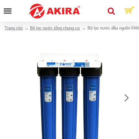
Trang chủ
Bộ lọc nước tổng chung cư
Bộ lọc nước đầu nguồn FA