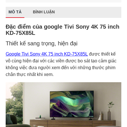
MÔ TẢ
BÌNH LUẬN
Đặc điểm của google Tivi Sony 4K 75 inch
KD-75X85L
Thiết kế sang trọng, hiện đại
Google Tivi Sony 4K 75 inch KD-75X85L
được thiết kế
vô cùng hiện đại với các viền được bo sát tạo cảm giác
không việc đưa người xem đến với những thước phim
chân thực nhất khi xem.