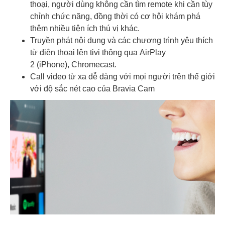
thoại, người dùng không cần tìm remote khi cần tùy
chỉnh chức năng, đồng thời có cơ hội khám phá
thêm nhiều tiện ích thú vị khác.
Truyền phát nội dung và các chương trình yêu thích
từ điện thoại lên tivi thông qua AirPlay
2 (iPhone), Chromecast.
Call video từ xa dễ dàng với mọi người trên thế giới
với độ sắc nét cao của Bravia Cam