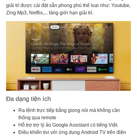
giải trí được cài đặt sẵn phong phú thể loại như: Youtube,
Zing Mp3, Netflix,... tăng giới hạn giải trí.
Đa dạng tiện ích
Ra lệnh trực tiếp bằng giọng nói mà không cần
thông qua remote
Hỗ trợ trợ lý ảo Google Assistant có tiếng Việt.
Điều khiển tivi với ứng dụng Android TV trên điện