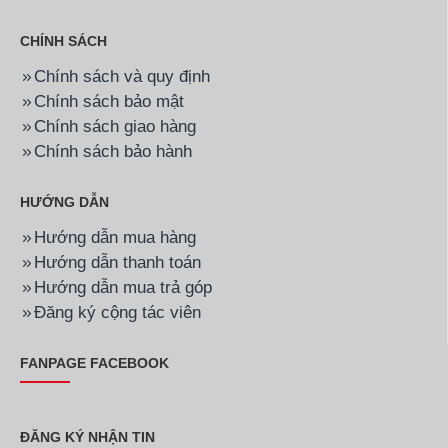
CHÍNH SÁCH
Chính sách và quy định
Chính sách bảo mật
Chính sách giao hàng
Chính sách bảo hành
HƯỚNG DẪN
Hướng dẫn mua hàng
Hướng dẫn thanh toán
Hướng dẫn mua trả góp
Đăng ký cộng tác viên
FANPAGE FACEBOOK
ĐĂNG KÝ NHẬN TIN