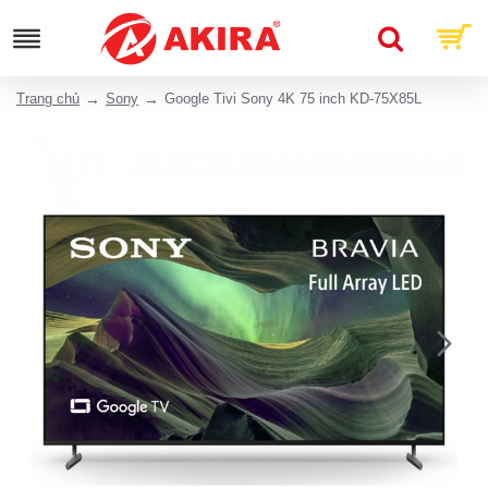
Trang chủ
Sony
Google Tivi Sony 4K 75 inch KD-75X85L