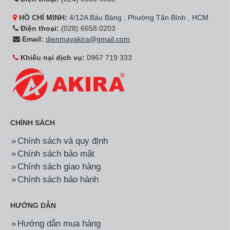
HỒ CHÍ MINH:
4/12A Bàu Bàng , Phường Tân Bình , HCM
Điện thoại:
(028) 6658 0203
Email:
dienmayakira@gmail.com
Khiếu nại dịch vụ:
0967 719 333
CHÍNH SÁCH
Chính sách và quy định
Chính sách bảo mật
Chính sách giao hàng
Chính sách bảo hành
HƯỚNG DẪN
Hướng dẫn mua hàng