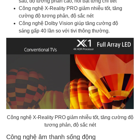
sâu, độ tương phản cao, nổi bật từng chi tiết
Công nghệ X-Reality PRO giảm nhiễu tốt, tăng
cường độ tương phản, độ sắc nét
Công nghệ Dolby Vision giúp tăng cường độ
sáng gấp 40 lần so với tivi thông thường.
Công nghệ X-Reality PRO giảm nhiễu tốt, tăng cường độ
tương phản, độ sắc nét
Công nghệ âm thanh sống động