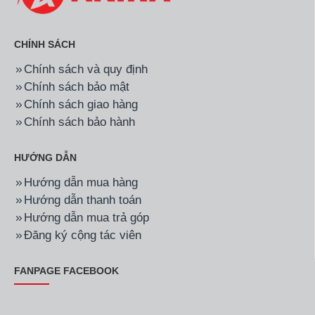
CHÍNH SÁCH
Chính sách và quy định
Chính sách bảo mật
Chính sách giao hàng
Chính sách bảo hành
HƯỚNG DẪN
Hướng dẫn mua hàng
Hướng dẫn thanh toán
Hướng dẫn mua trả góp
Đăng ký cộng tác viên
FANPAGE FACEBOOK