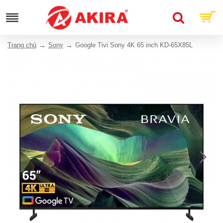
Trang chủ
Sony
Google Tivi Sony 4K 65 inch KD-65X85L