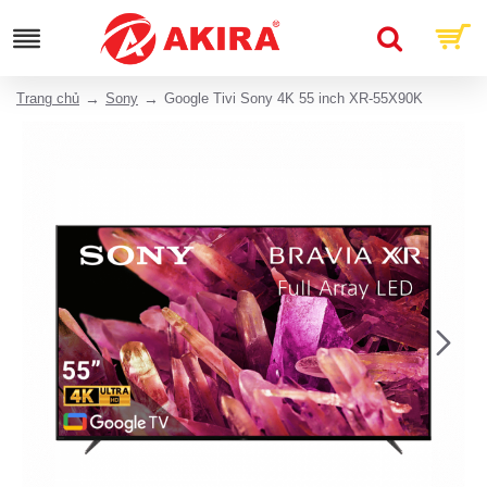
Trang chủ
Sony
Google Tivi Sony 4K 55 inch XR-55X90K