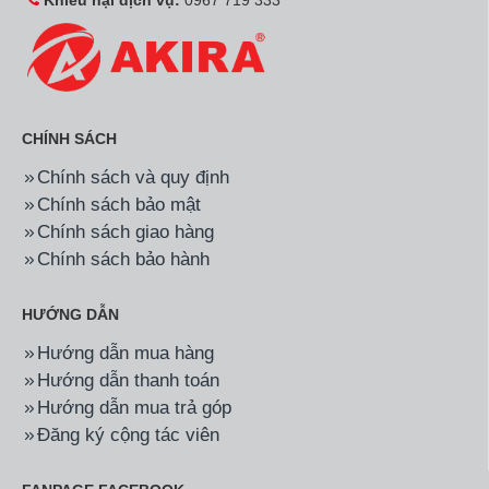
Khiếu nại dịch vụ:
0967 719 333
CHÍNH SÁCH
Chính sách và quy định
Chính sách bảo mật
Chính sách giao hàng
Chính sách bảo hành
HƯỚNG DẪN
Hướng dẫn mua hàng
Hướng dẫn thanh toán
Hướng dẫn mua trả góp
Đăng ký cộng tác viên