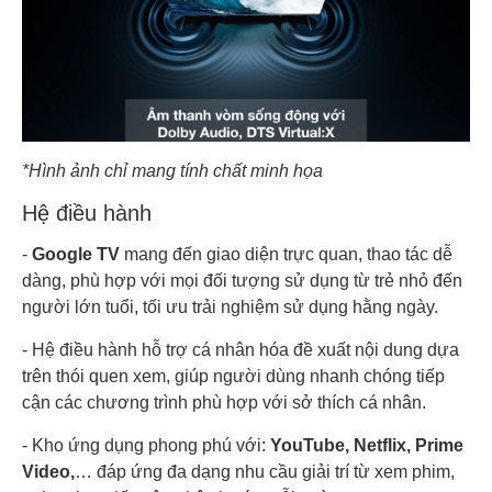
*Hình ảnh chỉ mang tính chất minh họa
Hệ điều hành
-
Google TV
mang đến giao diện trực quan, thao tác dễ
dàng, phù hợp với mọi đối tượng sử dụng từ trẻ nhỏ đến
người lớn tuổi, tối ưu trải nghiệm sử dụng hằng ngày.
- Hệ điều hành hỗ trợ cá nhân hóa đề xuất nội dung dựa
trên thói quen xem, giúp người dùng nhanh chóng tiếp
cận các chương trình phù hợp với sở thích cá nhân.
- Kho ứng dụng phong phú với:
YouTube, Netflix, Prime
Video,
… đáp ứng đa dạng nhu cầu giải trí từ xem phim,