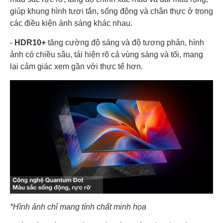
giúp khung hình tươi tắn, sống động và chân thực ở trong
các điều kiện ánh sáng khác nhau.
-
HDR10+
tăng cường độ sáng và độ tương phản, hình
ảnh có chiều sâu, tái hiện rõ cả vùng sáng và tối, mang
lại cảm giác xem gần với thực tế hơn.
*Hình ảnh chỉ mang tính chất minh họa