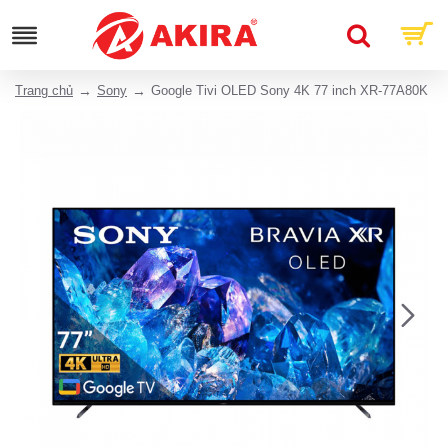
Trang chủ
Sony
Google Tivi OLED Sony 4K 77 inch XR-77A80K