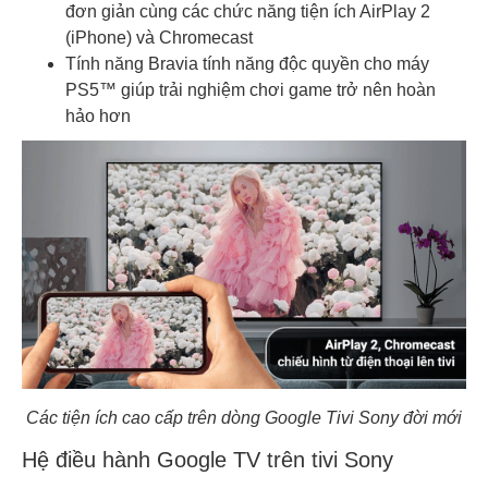
đơn giản cùng các chức năng tiện ích AirPlay 2
(iPhone) và Chromecast
Tính năng Bravia tính năng độc quyền cho máy
PS5™ giúp trải nghiệm chơi game trở nên hoàn
hảo hơn
Các tiện ích cao cấp trên dòng Google Tivi Sony đời mới
Hệ điều hành Google TV trên tivi Sony