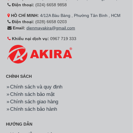
Điện thoại:
(024) 6658 9858
HỒ CHÍ MINH:
4/12A Bàu Bàng , Phường Tân Bình , HCM
Điện thoại:
(028) 6658 0203
Email:
dienmayakira@gmail.com
Khiếu nại dịch vụ:
0967 719 333
CHÍNH SÁCH
Chính sách và quy định
Chính sách bảo mật
Chính sách giao hàng
Chính sách bảo hành
HƯỚNG DẪN