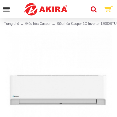
Trang chủ
Điều hòa Casper
Điều hòa Casper 1C Inverter 12000BT