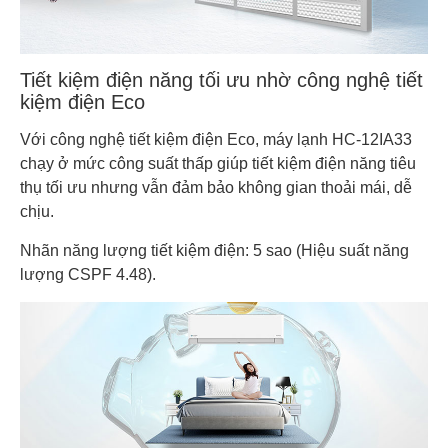
Tiết kiệm điện năng tối ưu nhờ công nghệ tiết
kiệm điện Eco
Với công nghệ tiết kiệm điện Eco, máy lạnh HC-12IA33
chạy ở mức công suất thấp giúp tiết kiệm điện năng tiêu
thụ tối ưu nhưng vẫn đảm bảo không gian thoải mái, dễ
chịu.
Nhãn năng lượng tiết kiệm điện: 5 sao (Hiệu suất năng
lượng CSPF 4.48).