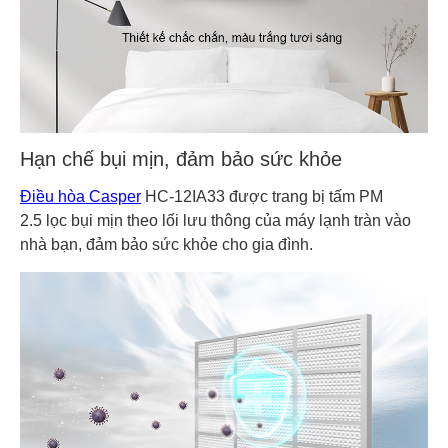
Hạn chế bụi mịn, đảm bảo sức khỏe
Điều hòa Casper
HC-12IA33 được trang bị tấm PM
2.5 lọc bụi mịn theo lối lưu thông của máy lạnh tràn vào
nhà bạn, đảm bảo sức khỏe cho gia đình.