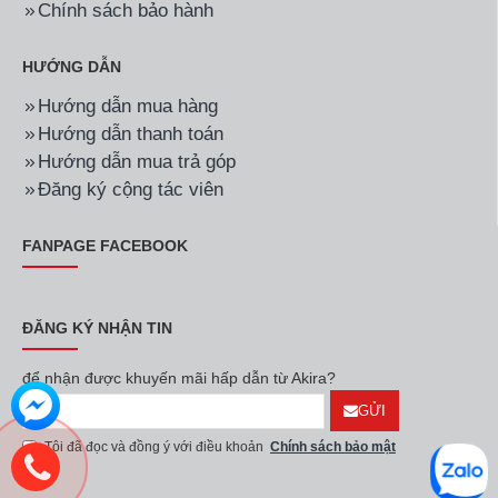
Chính sách bảo hành
HƯỚNG DẪN
Hướng dẫn mua hàng
Hướng dẫn thanh toán
Hướng dẫn mua trả góp
Đăng ký cộng tác viên
FANPAGE FACEBOOK
ĐĂNG KÝ NHẬN TIN
để nhận được khuyến mãi hấp dẫn từ Akira?
GỬI
Tôi đã đọc và đồng ý với điều khoản
Chính sách bảo mật