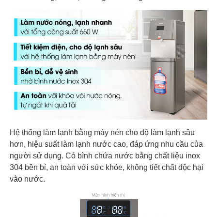
Hệ thống làm lạnh bằng máy nén cho độ làm lạnh sâu
hơn, hiệu suất làm lạnh nước cao, đáp ứng nhu cầu của
người sử dụng. Có bình chứa nước bằng chất liệu inox
304 bền bỉ, an toàn với sức khỏe, không tiết chất độc hại
vào nước.