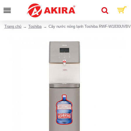
Trang chủ
Toshiba
Cây nước nóng lạnh Toshiba RWF-W1830UVBV