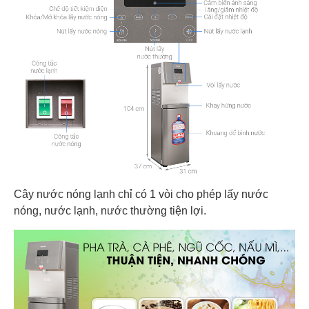
Cây nước nóng lạnh chỉ có 1 vòi cho phép lấy nước
nóng, nước lạnh, nước thường tiện lợi.