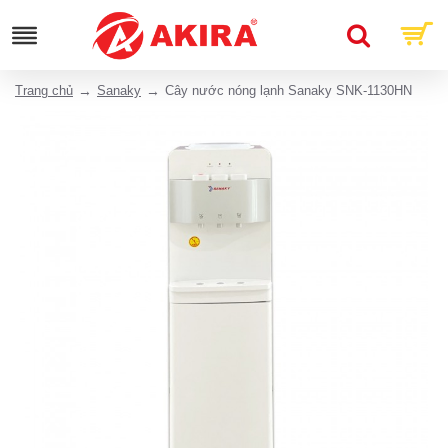
Trang chủ
Sanaky
Cây nước nóng lạnh Sanaky SNK-1130HN