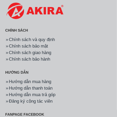
CHÍNH SÁCH
Chính sách và quy định
Chính sách bảo mật
Chính sách giao hàng
Chính sách bảo hành
HƯỚNG DẪN
Hướng dẫn mua hàng
Hướng dẫn thanh toán
Hướng dẫn mua trả góp
Đăng ký cộng tác viên
FANPAGE FACEBOOK