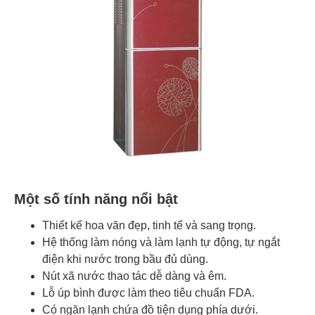
Một số tính năng nổi bật
Thiết kế hoa văn đẹp, tinh tế và sang trọng.
Hệ thống làm nóng và làm lạnh tự động, tự ngắt
điện khi nước trong bầu đủ dùng.
Nút xã nước thao tác dễ dàng và êm.
Lỗ úp bình được làm theo tiêu chuẩn FDA.
Có ngăn lạnh chứa đồ tiện dụng phía dưới.