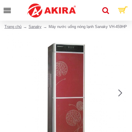
Trang chủ
Sanaky
Máy nước uống nóng lạnh Sanaky VH-459HP