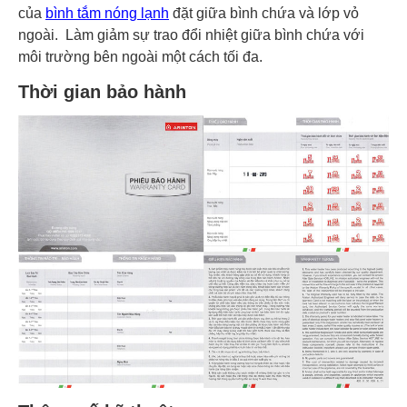
của
bình tắm nóng lạnh
đặt giữa bình chứa và lớp vỏ
ngoài. Làm giảm sự trao đổi nhiệt giữa bình chứa với
môi trường bên ngoài một cách tối đa.
Thời gian bảo hành