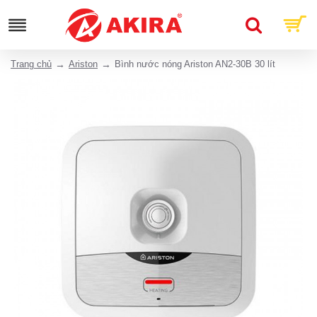
Trang chủ
Ariston
Bình nước nóng Ariston AN2-30B 30 lít