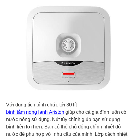
Với dung tích bình chức tới 30 lít
bình tắm nóng lạnh Ariston
giúp cho cả gia đình luôn có
nước nóng sử dụng. Nút tùy chỉnh giúp bạn sử dụng
bình tiện lợi hơn. Bạn có thể chủ động chỉnh nhiệt độ
nước để phù hợp với nhu cầu của mình. Lớp cách nhiệt