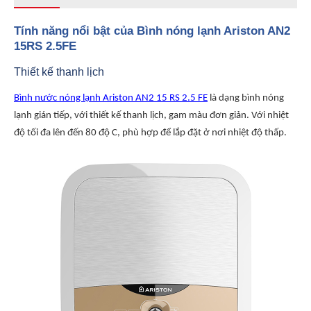
Tính năng nổi bật của Bình nóng lạnh Ariston AN2
15RS 2.5FE
Thiết kế thanh lịch
Bình nước nóng lạnh Ariston AN2 15 RS 2.5 FE
là dạng bình nóng
lạnh gián tiếp, với thiết kế thanh lịch, gam màu đơn giản. Với nhiệt
độ tối đa lên đến 80 độ C, phù hợp để lắp đặt ở nơi nhiệt độ thấp.