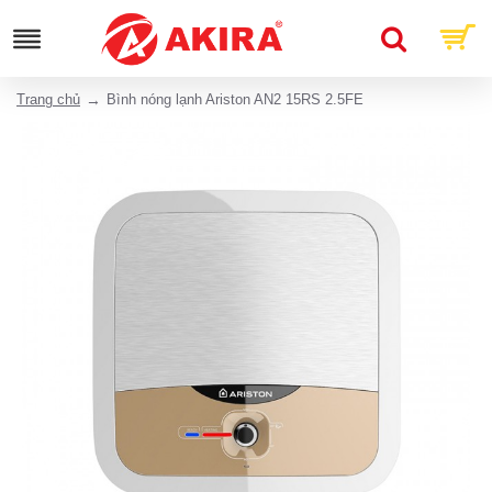
Trang chủ
Bình nóng lạnh Ariston AN2 15RS 2.5FE