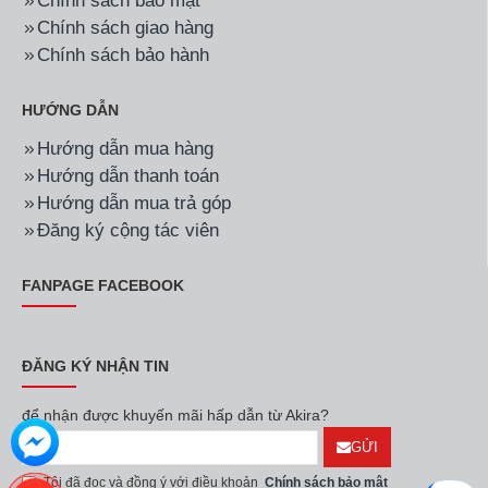
Chính sách bảo mật
Chính sách giao hàng
Chính sách bảo hành
HƯỚNG DẪN
Hướng dẫn mua hàng
Hướng dẫn thanh toán
Hướng dẫn mua trả góp
Đăng ký cộng tác viên
FANPAGE FACEBOOK
ĐĂNG KÝ NHẬN TIN
để nhận được khuyến mãi hấp dẫn từ Akira?
GỬI
Tôi đã đọc và đồng ý với điều khoản
Chính sách bảo mật