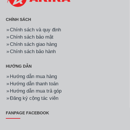
CHÍNH SÁCH
Chính sách và quy định
Chính sách bảo mật
Chính sách giao hàng
Chính sách bảo hành
HƯỚNG DẪN
Hướng dẫn mua hàng
Hướng dẫn thanh toán
Hướng dẫn mua trả góp
Đăng ký cộng tác viên
FANPAGE FACEBOOK