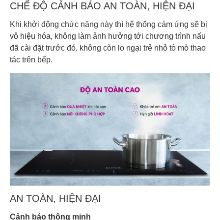
CHẾ ĐỘ CẢNH BÁO AN TOÀN, HIỆN ĐẠI
Khi khởi động chức năng này thì hệ thống cảm ứng sẽ bị
vô hiệu hóa, không làm ảnh hưởng tới chương trình nấu
đã cài đặt trước đó, không còn lo ngại trẻ nhỏ tò mò thao
tác trên bếp.
AN TOÀN, HIỆN ĐẠI
Cảnh báo thông minh