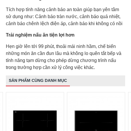
Tích hợp tính năng cảnh báo an toàn giúp bạn yên tâm
sử dụng như: Cảnh báo tràn nước, cảnh báo quá nhiệt,
cảnh báo chênh lệch điện áp, cảnh báo khi không có nồi
Trải nghiệm nấu ăn tiện lợi hơn
Hẹn giờ lên tới 99 phút, thoải mái ninh hầm, chế biến
những món ăn cần đun lâu mà không lo quên tắt bếp và
tính năng tạm dừng cho phép dừng chương trình nấu
trong trường hợp cần xử lý công việc khác.
SẢN PHẨM CÙNG DANH MỤC