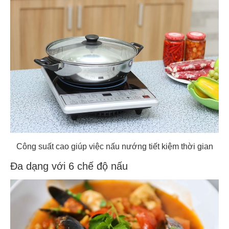
Công suất cao giúp việc nấu nướng tiết kiệm thời gian
Đa dạng với 6 chế độ nấu