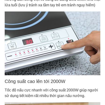
lứa tuổi (lưu ý tránh xa tầm tay trẻ em tránh nguy hiểm)
Công suất cao lên tới 2000W
Tốc độ nấu cực nhanh với công suất 2000W giúp người
sử dụng tiết kiệm rất nhiều thời gian nấu nướng.