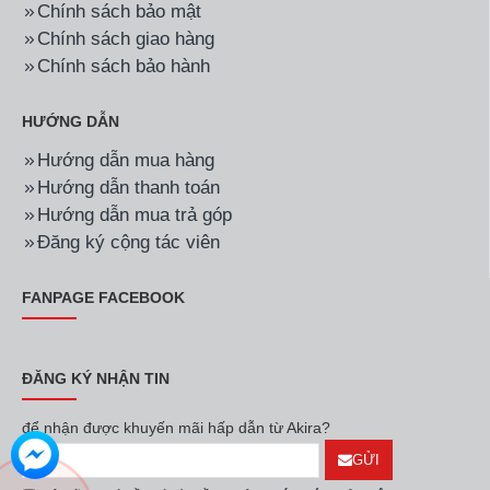
Chính sách bảo mật
Chính sách giao hàng
Chính sách bảo hành
HƯỚNG DẪN
Hướng dẫn mua hàng
Hướng dẫn thanh toán
Hướng dẫn mua trả góp
Đăng ký cộng tác viên
FANPAGE FACEBOOK
ĐĂNG KÝ NHẬN TIN
để nhận được khuyến mãi hấp dẫn từ Akira?
GỬI