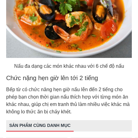
Nấu đa dạng các món khác nhau với 6 chế độ nấu
Chức nặng hẹn giờ lên tới 2 tiếng
Bếp từ có chức năng hẹn giờ nấu lên đến 2 tiếng cho
phép bạn chọn thời gian nấu thích hợp với từng món ăn
khác nhau, giúp chị em tranh thủ làm nhiều việc khác mà
không lo thức ăn bị cháy khét.
SẢN PHẨM CÙNG DANH MỤC