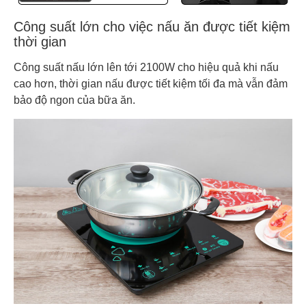
Công suất lớn cho việc nấu ăn được tiết kiệm
thời gian
Công suất nấu lớn lên tới 2100W cho hiệu quả khi nấu
cao hơn, thời gian nấu được tiết kiệm tối đa mà vẫn đảm
bảo độ ngon của bữa ăn.