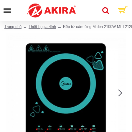
Trang chủ
Thiết bị gia đình
Bếp từ cảm ứng Midea 2100W MI-T21