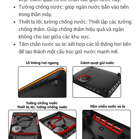
Tường chống nước: giúp ngăn nước bắn vào bên
trong thân máy.
Thiết bị lõi, tường chống nước: Thiết lập các tường
chống thấm. Giúp chống thấm hiệu quả và ngăn
không cho lan giữa các khu vực.
Tấm chắn nước so le: kết hợp các lỗ thông hơi bên
để tạo thành một cấu trúc giữ nước mạnh mẽ.