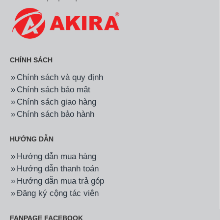
CHÍNH SÁCH
Chính sách và quy định
Chính sách bảo mật
Chính sách giao hàng
Chính sách bảo hành
HƯỚNG DẪN
Hướng dẫn mua hàng
Hướng dẫn thanh toán
Hướng dẫn mua trả góp
Đăng ký cộng tác viên
FANPAGE FACEBOOK