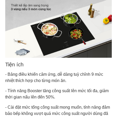
Tiện ích
- Bảng điều khiển cảm ứng, dễ dàng tuỳ chỉnh 9 mức
nhiệt thích hợp cho từng món ăn.
- Tính năng Booster tăng công suất lên mức tối đa, giảm
thời gian nấu lên đến 50%.
- Cài đặt mức tổng công suất mong muốn, tính năng đảm
bảo bếp không vượt quá mức công suất người dùng đã