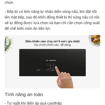
chọn.
- Bếp từ có tính năng tự nhận diện vùng nấu, khi đặt nồi
lên mặt bếp, sau đó khởi động thiết bị thì vùng nấu có nồi
sẽ tự động được lựa chọn và bạn chỉ cần chọn công suất
để chế biến món ăn tiện lợi.
Tính năng an toàn
- Tự ngắt khi điện áp quá cao/thấp.