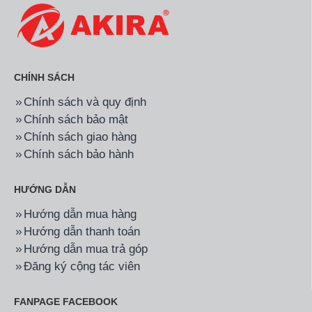
CHÍNH SÁCH
Chính sách và quy định
Chính sách bảo mật
Chính sách giao hàng
Chính sách bảo hành
HƯỚNG DẪN
Hướng dẫn mua hàng
Hướng dẫn thanh toán
Hướng dẫn mua trả góp
Đăng ký cộng tác viên
FANPAGE FACEBOOK