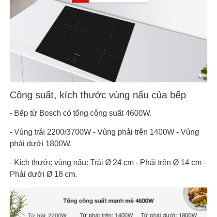
Công suất, kích thước vùng nấu của bếp
- Bếp từ Bosch có tổng công suất 4600W.
- Vùng trái 2200/3700W - Vùng phải trên 1400W - Vùng
phải dưới 1800W.
- Kích thước vùng nấu: Trái Ø 24 cm - Phải trên Ø 14 cm -
Phải dưới Ø 18 cm.