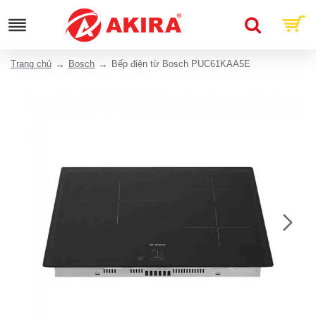
Trang chủ
Bosch
Bếp điện từ Bosch PUC61KAA5E