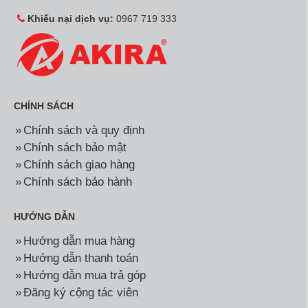
Khiếu nại dịch vụ:
0967 719 333
CHÍNH SÁCH
Chính sách và quy định
Chính sách bảo mật
Chính sách giao hàng
Chính sách bảo hành
HƯỚNG DẪN
Hướng dẫn mua hàng
Hướng dẫn thanh toán
Hướng dẫn mua trả góp
Đăng ký cộng tác viên