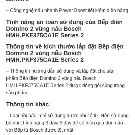
– Công nghệ nấu nhanh Power Boost tiết kiệm điện năng
Tính năng an toàn sử dụng của Bếp điện
Domino 2 vùng nấu Bosch
HMH.PKF375CA1E Series 2
Thông tin về kích thước lắp đặt Bếp điện
Domino 2 vùng nấu Bosch
HMH.PKF375CA1E Series 2
– Thông tin hướng dẫn sử dụng và lắp đặt cho sản
phẩm Bếp điện Domino 2 vùng nấu Bosch
HMH.PKF375CA1E Series 2 được đóng gói cùng trong
sản phẩm.
Thông tin khác
– Loại nồi nấu : chỉ sử dụng được nồi có từ. Nên sử dụng
bộ nồi chính hãng 3 đáy/ 5 đáy để có hiệu quả đun nâu
với Bếp từ Bosch được tốt nhất