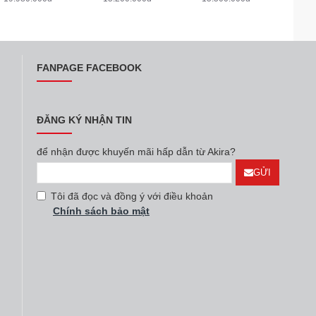
FANPAGE FACEBOOK
ĐĂNG KÝ NHẬN TIN
để nhận được khuyến mãi hấp dẫn từ Akira?
GỬI
Tôi đã đọc và đồng ý với điều khoản
Chính sách bảo mật