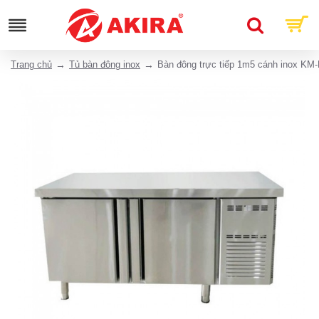
Trang chủ
Tủ bàn đông inox
Bàn đông trực tiếp 1m5 cánh inox KM