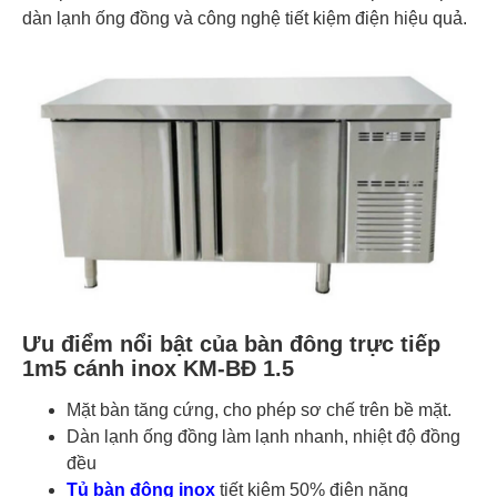
dàn lạnh ống đồng và công nghệ tiết kiệm điện hiệu quả.
Ưu điểm nổi bật của bàn đông trực tiếp
1m5 cánh inox KM-BĐ 1.5
Mặt bàn tăng cứng, cho phép sơ chế trên bề mặt.
Dàn lạnh ống đồng làm lạnh nhanh, nhiệt độ đồng
đều
Tủ bàn đông inox
tiết kiệm 50% điện năng