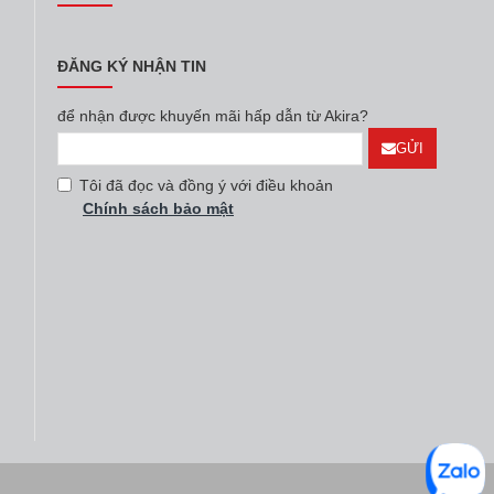
ĐĂNG KÝ NHẬN TIN
để nhận được khuyến mãi hấp dẫn từ Akira?
GỬI
Tôi đã đọc và đồng ý với điều khoản
Chính sách bảo mật