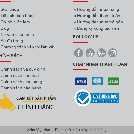
Giới thiệu
Hướng dẫn mua hàng
Tiêu chí bán hàng
Hướng dẫn thanh toán
Cơ hội việc làm
Hướng dẫn mua trả góp
Blog
Đăng ký cộng tác viên
Tư vấn chọn mua
FOLLOW US
Sơ đồ trang
Chương trình tiếp thị liên kết
HÍNH SÁCH
CHẤP NHẬN THANH TOÁN
Chính sách và quy định
Chính sách bảo mật
Chính sách giao hàng
Chính sách bảo hành
Akira Việt Nam – Phân phối điện máy chính hãng