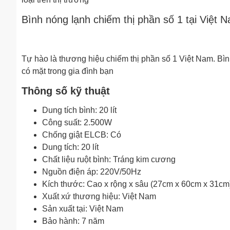
Bình nóng lạnh chiếm thị phần số 1 tại Việt 
Tự hào là thương hiệu chiếm thị phần số 1 Việt Nam. Bì
có mặt trong gia đình bạn
Thông số kỹ thuật
Dung tích bình: 20 lít
Công suất: 2.500W
Chống giật ELCB: Có
Dung tích: 20 lít
Chất liệu ruột bình: Tráng kim cương
Nguồn điện áp: 220V/50Hz
Kích thước: Cao x rộng x sâu (27cm x 60cm x 31cm
Xuất xứ thương hiệu: Việt Nam
Sản xuất tại: Việt Nam
Bảo hành: 7 năm