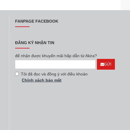
FANPAGE FACEBOOK
ĐĂNG KÝ NHẬN TIN
để nhận được khuyến mãi hấp dẫn từ Akira?
GỬI
Tôi đã đọc và đồng ý với điều khoản
Chính sách bảo mật