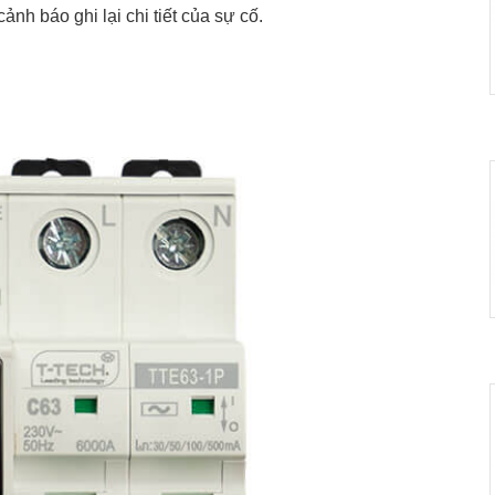
̉nh báo ghi lại chi tiết của sự cố.