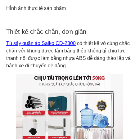
HÌnh ảnh thực tế sản phẩm
Thiết kế chắc chắn, đơn giản
Tủ sấy quần áo Saiko CD-2300
có thiết kế vô cùng chắc
chắn với khung được làm bằng thép không gỉ chịu lực,
thanh nối được làm bằng nhựa ABS dễ dàng tháo lắp và
bánh xe di chuyển dễ dàng.