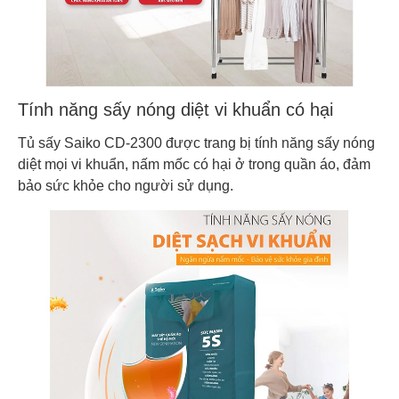
Tính năng sấy nóng diệt vi khuẩn có hại
Tủ sấy Saiko CD-2300 được trang bị tính năng sấy nóng
diệt mọi vi khuẩn, nấm mốc có hại ở trong quần áo, đảm
bảo sức khỏe cho người sử dụng.