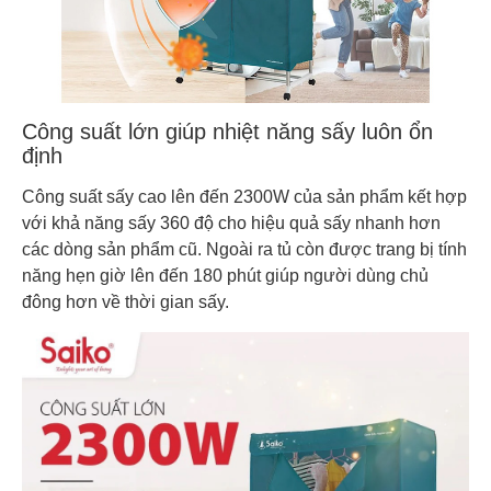
Công suất lớn giúp nhiệt năng sấy luôn ổn
định
Công suất sấy cao lên đến 2300W của sản phẩm kết hợp
với khả năng sấy 360 độ cho hiệu quả sấy nhanh hơn
các dòng sản phẩm cũ. Ngoài ra tủ còn được trang bị tính
năng hẹn giờ lên đến 180 phút giúp người dùng chủ
đông hơn về thời gian sấy.