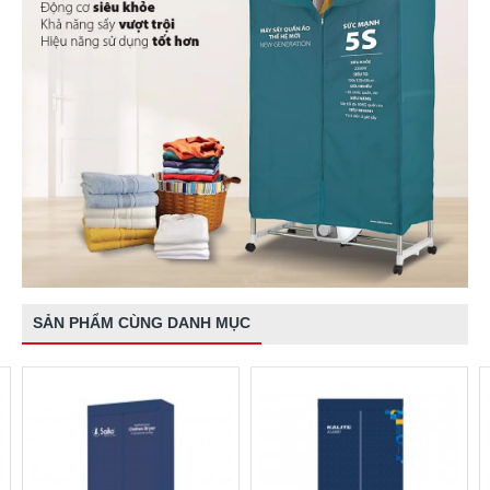
SẢN PHẨM CÙNG DANH MỤC