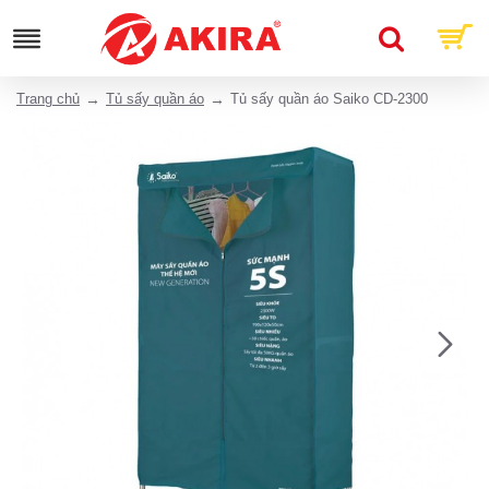
Trang chủ
Tủ sấy quần áo
Tủ sấy quần áo Saiko CD-2300