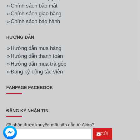
Chính sách bảo mật
Chính sách giao hàng
Chính sách bảo hành
HƯỚNG DẪN
Hướng dẫn mua hàng
Hướng dẫn thanh toán
Hướng dẫn mua trả góp
Đăng ký cộng tác viên
FANPAGE FACEBOOK
ĐĂNG KÝ NHẬN TIN
để nhận được khuyến mãi hấp dẫn từ Akira?
GỬI