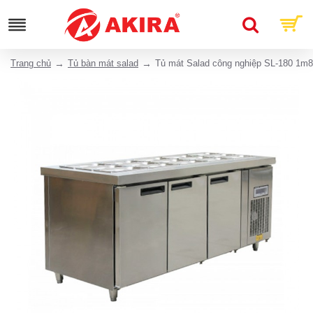
Trang chủ
Tủ bàn mát salad
Tủ mát Salad công nghiệp SL-180 1m8