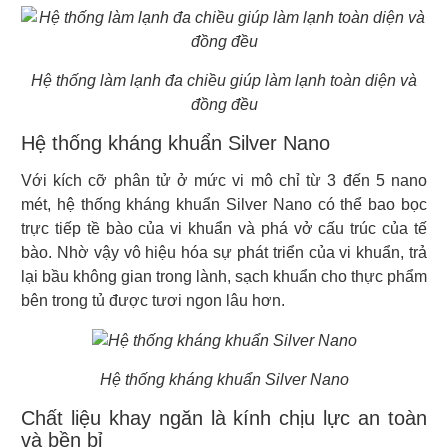
Hệ thống làm lạnh đa chiều giúp làm lạnh toàn diện và
đồng đều
Hệ thống kháng khuẩn Silver Nano
Với kích cỡ phân tử ở mức vi mô chỉ từ 3 đến 5 nano
mét, hệ thống kháng khuẩn Silver Nano có thể bao bọc
trực tiếp tề bào của vi khuẩn và phá vở cấu trúc của tế
bào. Nhờ vậy vô hiệu hóa sự phát triển của vi khuẩn, trả
lại bầu không gian trong lành, sạch khuẩn cho thực phẩm
bên trong tủ được tươi ngon lâu hơn.
Hệ thống kháng khuẩn Silver Nano
Chất liệu khay ngăn là kính chịu lực an toàn
và bền bỉ