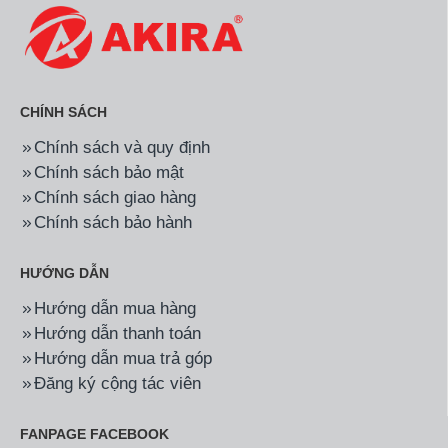
CHÍNH SÁCH
Chính sách và quy định
Chính sách bảo mật
Chính sách giao hàng
Chính sách bảo hành
HƯỚNG DẪN
Hướng dẫn mua hàng
Hướng dẫn thanh toán
Hướng dẫn mua trả góp
Đăng ký cộng tác viên
FANPAGE FACEBOOK