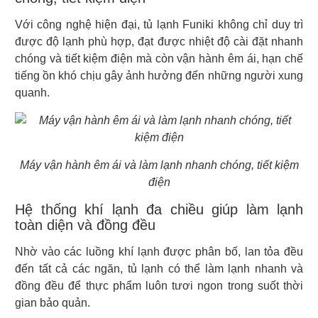
Với công nghệ hiện đại, tủ lạnh Funiki không chỉ duy trì
được độ lạnh phù hợp, đạt được nhiệt độ cài đặt nhanh
chóng và tiết kiệm điện mà còn vận hành êm ái, hạn chế
tiếng ồn khó chịu gây ảnh hưởng đến những người xung
quanh.
Máy vận hành êm ái và làm lạnh nhanh chóng, tiết kiệm
điện
Hệ thống khí lạnh đa chiều giúp làm lạnh
toàn diện và đồng đều
Nhờ vào các luồng khí lạnh được phân bố, lan tỏa đều
đến tất cả các ngăn, tủ lạnh có thể làm lạnh nhanh và
đồng đều để thực phẩm luôn tươi ngon trong suốt thời
gian bảo quản.