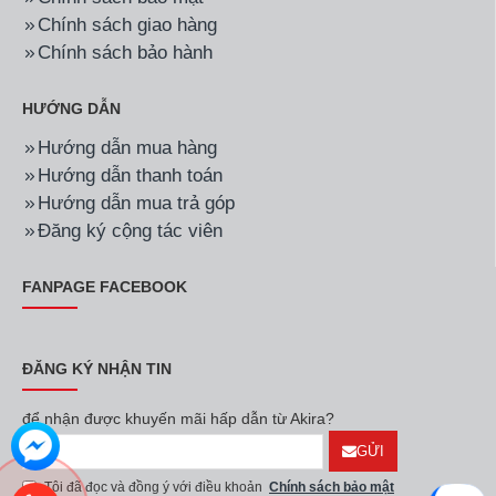
Chính sách giao hàng
Chính sách bảo hành
HƯỚNG DẪN
Hướng dẫn mua hàng
Hướng dẫn thanh toán
Hướng dẫn mua trả góp
Đăng ký cộng tác viên
FANPAGE FACEBOOK
ĐĂNG KÝ NHẬN TIN
để nhận được khuyến mãi hấp dẫn từ Akira?
GỬI
Tôi đã đọc và đồng ý với điều khoản
Chính sách bảo mật