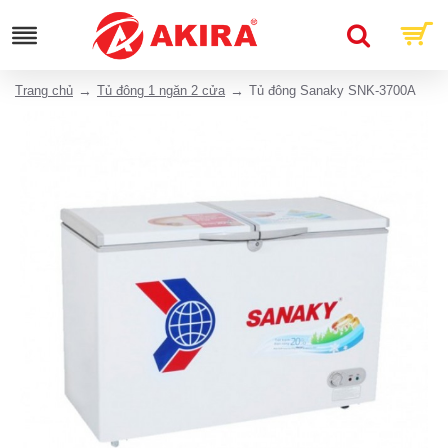
Trang chủ
Tủ đông 1 ngăn 2 cửa
Tủ đông Sanaky SNK-3700A