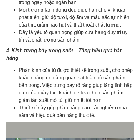
trong ngày hoặc ngắn hạn.
Môi trường lạnh đồng đều giúp hạn chế vi khuẩn
phát triển, giữ độ tươi, độ ẩm và màu sắc tự nhiên
của thịt, giảm hao hụt và thất thoát chất lượng.
Đây là yếu tố quan trọng giúp cửa hàng duy trì uy
tín và chất lượng sản phẩm.
4. Kính trưng bày trong suốt – Tăng hiệu quả bán
hàng
Phần kính của tủ được thiết kế trong suốt, cho phép
khách hàng dễ dàng quan sát toàn bộ sản phẩm
bên trong. Việc trưng bày rõ ràng giúp tăng tính hấp
dẫn của quầy thịt, khách dễ lựa chọn sản phẩm,
giảm tần suất mở tủ, giữ nhiệt tốt hơn.
Thiết kế này góp phần nâng cao trải nghiệm mua
sắm và hiệu quả bán hàng thực tế.