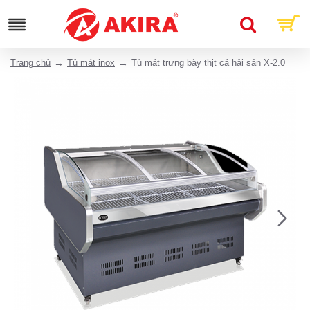
Trang chủ
Tủ mát inox
Tủ mát trưng bày thịt cá hải sản X-2.0