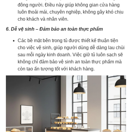
đông người. Điều này giúp không gian cửa hàng
luôn thoải mái, chuyên nghiệp, không gây khó chịu
cho khách và nhân viên.
6. Dễ vệ sinh – Đảm bảo an toàn thực phẩm
Các bề mặt bên trong tủ được thiết kế thuận tiện
cho việc vệ sinh, giúp người dùng dễ dàng lau chùi
sau mỗi ngày kinh doanh. Việc giữ tủ luôn sạch sẽ
không chỉ đảm bảo vệ sinh an toàn thực phẩm mà
còn tạo ấn tượng tốt với khách hàng.