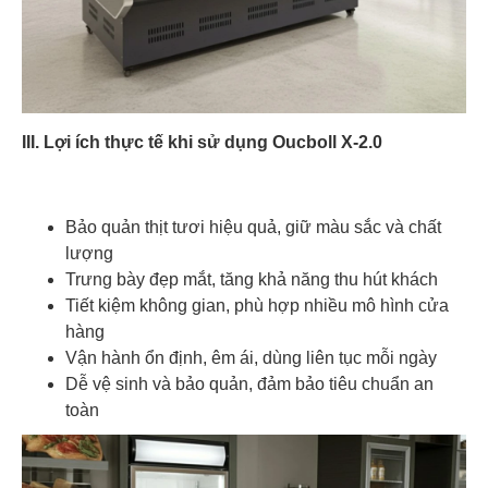
III. Lợi ích thực tế khi sử dụng Oucboll X-2.0
Bảo quản thịt tươi hiệu quả, giữ màu sắc và chất
lượng
Trưng bày đẹp mắt, tăng khả năng thu hút khách
Tiết kiệm không gian, phù hợp nhiều mô hình cửa
hàng
Vận hành ổn định, êm ái, dùng liên tục mỗi ngày
Dễ vệ sinh và bảo quản, đảm bảo tiêu chuẩn an
toàn