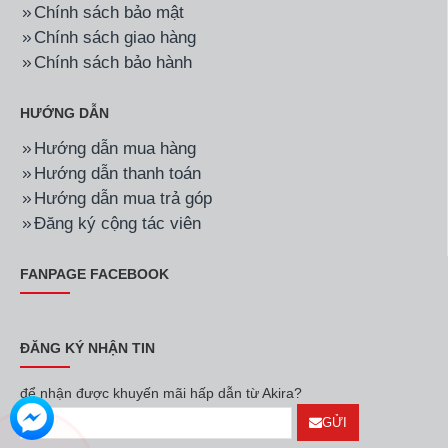
Chính sách bảo mật
Chính sách giao hàng
Chính sách bảo hành
HƯỚNG DẪN
Hướng dẫn mua hàng
Hướng dẫn thanh toán
Hướng dẫn mua trả góp
Đăng ký cộng tác viên
FANPAGE FACEBOOK
ĐĂNG KÝ NHẬN TIN
để nhận được khuyến mãi hấp dẫn từ Akira?
GỬI