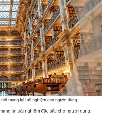
p mang lại trải nghiệm đặc sắc cho người dùng,