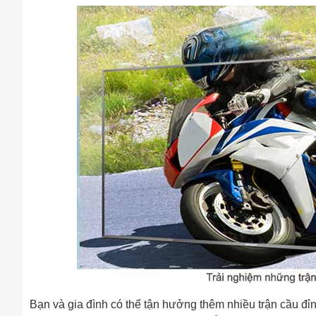
Bạn và gia đình có thể tận hưởng thêm nhiều trận cầu đ