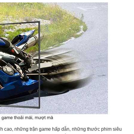
ỉnh cao, những trận game hấp dẫn, những thước phim siêu