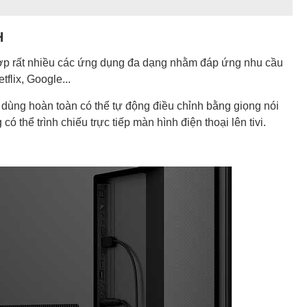
H
ợp rất nhiều các ứng dụng đa dạng nhằm đáp ứng nhu cầu
tflix, Google...
i dùng hoàn toàn có thể tự động điều chỉnh bằng giọng nói
thể trình chiếu trực tiếp màn hình điện thoại lên tivi.