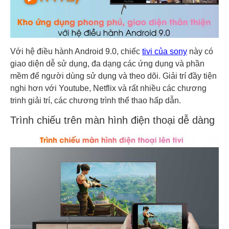
Với hệ điều hành Android 9.0, chiếc
tivi của sony
này có
giao diện dễ sử dụng, đa dạng các ứng dụng và phần
mềm để người dùng sử dụng và theo dõi. Giải trí đầy tiện
nghi hơn với Youtube, Netflix và rất nhiều các chương
trinh giải trí, các chương trình thể thao hấp dẫn.
Trình chiếu trên màn hình điện thoại dễ dàng