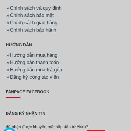
Chính sách và quy định
Chính sách bảo mật
Chính sách giao hàng
Chính sách bảo hành
HƯỚNG DẪN
Hướng dẫn mua hàng
Hướng dẫn thanh toán
Hướng dẫn mua trả góp
Đăng ký cộng tác viên
FANPAGE FACEBOOK
ĐĂNG KÝ NHẬN TIN
để nhận được khuyến mãi hấp dẫn từ Akira?