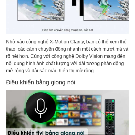
Nhờ vào công nghệ X-Motion Clarity, bạn có thể xem thể
thao, các cảnh chuyển động nhanh một cách mượt mà và
rõ nét hơn. Cùng với công nghệ Dolby Vision mang đến
nội dung hình ảnh chất lượng với dải tương phản động
mở rộng và dải sắc màu hiển thị mở rộng.
Điều khiển bằng giọng nói