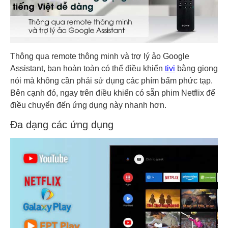
Thông qua remote thông minh và trợ lý ảo Google
Assistant, bạn hoàn toàn có thể điều khiển
tivi
bằng giọng
nói mà không cần phải sử dụng các phím bấm phức tạp.
Bên cạnh đó, ngay trên điều khiển có sẵn phim Netflix để
điều chuyển đến ứng dụng này nhanh hơn.
Đa dạng các ứng dụng