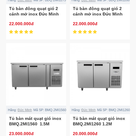
Tủ bàn đông quạt gió 2
Tủ bàn đông quạt gió 2
cánh mở inox Đức Minh
cánh mở inox Đức Minh
BDQ.2MI1275
BDQ.2MI1260
22.000.000đ
22.000.000đ
Hãng:
Đức Minh
Mã SP:
BMQ.2MI1560
Hãng:
Đức Minh
Mã SP:
BMQ.2MI1260
Tủ bàn mát quạt gió inox
Tủ bàn mát quạt gió inox
BMQ.2MI1560 1.5M
BMQ.2MI1260 1.2M
23.000.000đ
20.000.000đ