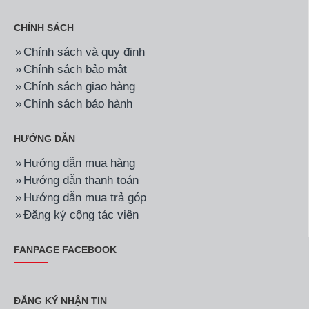
CHÍNH SÁCH
Chính sách và quy định
Chính sách bảo mật
Chính sách giao hàng
Chính sách bảo hành
HƯỚNG DẪN
Hướng dẫn mua hàng
Hướng dẫn thanh toán
Hướng dẫn mua trả góp
Đăng ký cộng tác viên
FANPAGE FACEBOOK
ĐĂNG KÝ NHẬN TIN