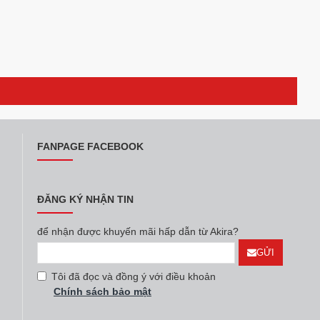
FANPAGE FACEBOOK
ĐĂNG KÝ NHẬN TIN
để nhận được khuyến mãi hấp dẫn từ Akira?
GỬI
Tôi đã đọc và đồng ý với điều khoản
Chính sách bảo mật