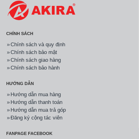
CHÍNH SÁCH
Chính sách và quy định
Chính sách bảo mật
Chính sách giao hàng
Chính sách bảo hành
HƯỚNG DẪN
Hướng dẫn mua hàng
Hướng dẫn thanh toán
Hướng dẫn mua trả góp
Đăng ký cộng tác viên
FANPAGE FACEBOOK