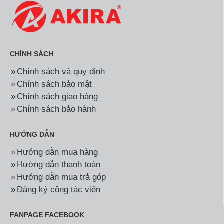
CHÍNH SÁCH
Chính sách và quy định
Chính sách bảo mật
Chính sách giao hàng
Chính sách bảo hành
HƯỚNG DẪN
Hướng dẫn mua hàng
Hướng dẫn thanh toán
Hướng dẫn mua trả góp
Đăng ký cộng tác viên
FANPAGE FACEBOOK