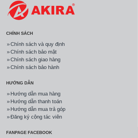
CHÍNH SÁCH
Chính sách và quy định
Chính sách bảo mật
Chính sách giao hàng
Chính sách bảo hành
HƯỚNG DẪN
Hướng dẫn mua hàng
Hướng dẫn thanh toán
Hướng dẫn mua trả góp
Đăng ký cộng tác viên
FANPAGE FACEBOOK