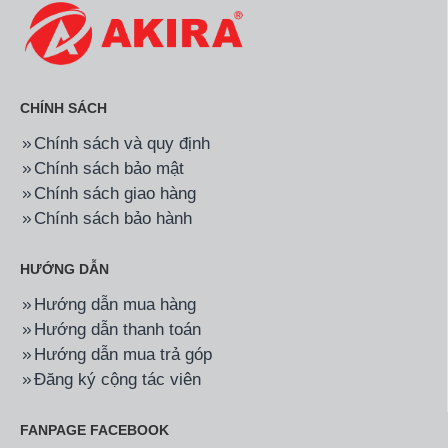
CHÍNH SÁCH
Chính sách và quy định
Chính sách bảo mật
Chính sách giao hàng
Chính sách bảo hành
HƯỚNG DẪN
Hướng dẫn mua hàng
Hướng dẫn thanh toán
Hướng dẫn mua trả góp
Đăng ký cộng tác viên
FANPAGE FACEBOOK