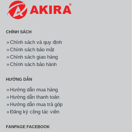
CHÍNH SÁCH
Chính sách và quy định
Chính sách bảo mật
Chính sách giao hàng
Chính sách bảo hành
HƯỚNG DẪN
Hướng dẫn mua hàng
Hướng dẫn thanh toán
Hướng dẫn mua trả góp
Đăng ký cộng tác viên
FANPAGE FACEBOOK