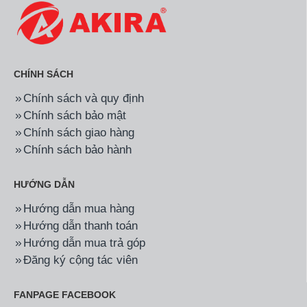
CHÍNH SÁCH
Chính sách và quy định
Chính sách bảo mật
Chính sách giao hàng
Chính sách bảo hành
HƯỚNG DẪN
Hướng dẫn mua hàng
Hướng dẫn thanh toán
Hướng dẫn mua trả góp
Đăng ký cộng tác viên
FANPAGE FACEBOOK