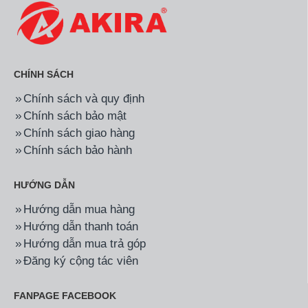
CHÍNH SÁCH
Chính sách và quy định
Chính sách bảo mật
Chính sách giao hàng
Chính sách bảo hành
HƯỚNG DẪN
Hướng dẫn mua hàng
Hướng dẫn thanh toán
Hướng dẫn mua trả góp
Đăng ký cộng tác viên
FANPAGE FACEBOOK