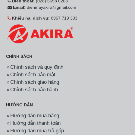
Điện thoại:
(028) 6658 0203
Email:
dienmayakira@gmail.com
Khiếu nại dịch vụ:
0967 719 333
CHÍNH SÁCH
Chính sách và quy định
Chính sách bảo mật
Chính sách giao hàng
Chính sách bảo hành
HƯỚNG DẪN
Hướng dẫn mua hàng
Hướng dẫn thanh toán
Hướng dẫn mua trả góp