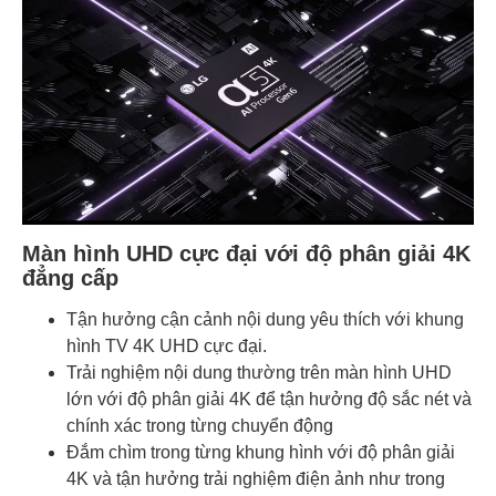
Màn hình UHD cực đại với độ phân giải 4K
đẳng cấp
Tận hưởng cận cảnh nội dung yêu thích với khung
hình TV 4K UHD cực đại.
Trải nghiệm nội dung thường trên màn hình UHD
lớn với độ phân giải 4K để tận hưởng độ sắc nét và
chính xác trong từng chuyển động
Đắm chìm trong từng khung hình với độ phân giải
4K và tận hưởng trải nghiệm điện ảnh như trong