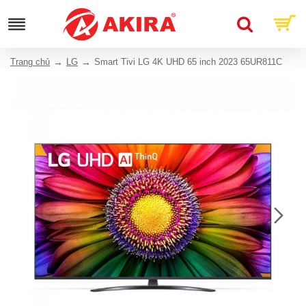
Trang chủ
LG
Smart Tivi LG 4K UHD 65 inch 2023 65UR811C